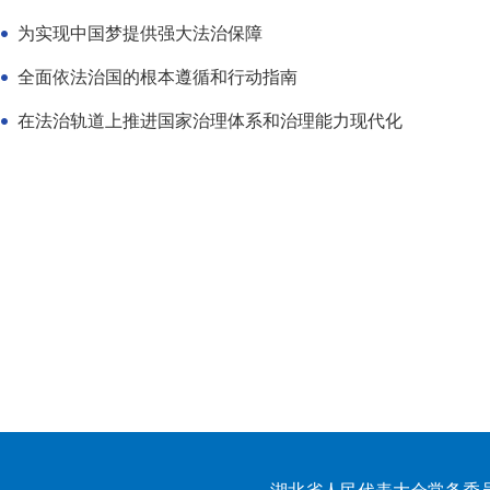
为实现中国梦提供强大法治保障
全面依法治国的根本遵循和行动指南
在法治轨道上推进国家治理体系和治理能力现代化