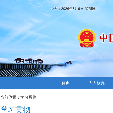
今天：2026年8月9日 星期日
首页
人大概况
当前位置：
学习贯彻
学习贯彻