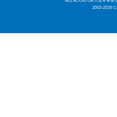
湖北省人民代表大会常务委员
2003-2026 Co