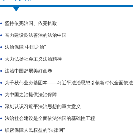
坚持依宪治国、依宪执政
奋力建设良法善治的法治中国
法治保障“中国之治”
大力弘扬社会主义法治精神
法治中国舒展美好画卷
为千秋伟业夯基固本——习近平法治思想引领新时代全面依法
为中国之治提供法治保障
深刻认识习近平法治思想的重大意义
法治社会建设是全面依法治国的基础性工程
织密保障人民权益的“法律网”