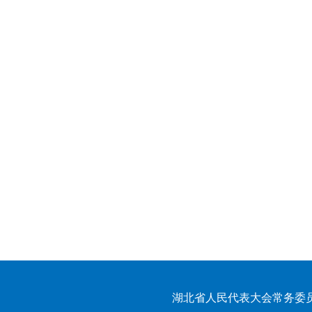
湖北省人民代表大会常务委员