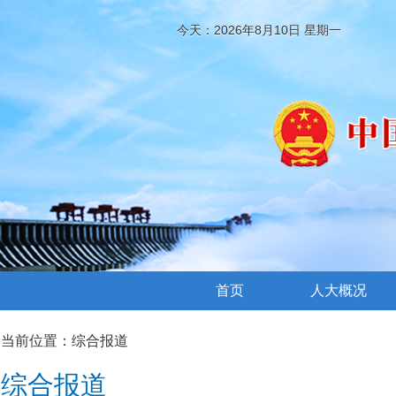
今天：2026年8月10日 星期一
首页
人大概况
当前位置：
综合报道
综合报道