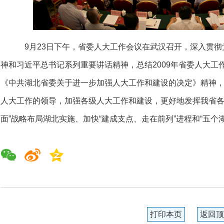
9月23日下午，省委人大工作会议在武汉召开，深入贯彻
神和习近平总书记系列重要讲话精神，总结2009年省委人大工
《中共湖北省委关于进一步加强人大工作和建设的决定》精神
人大工作的领导，加强各级人大工作和建设，更好地发挥我省各
面”战略布局湖北实施、加快“建成支点、走在前列”进程和“五个
打印本页
返回顶