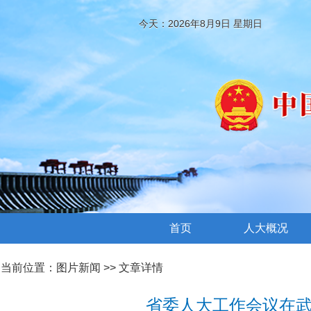
今天：2026年8月9日 星期日
首页
人大概况
当前位置：
图片新闻
>> 文章详情
省委人大工作会议在