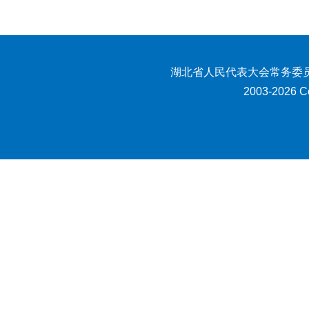
湖北省人民代表大会常务委员
2003-2026 Co