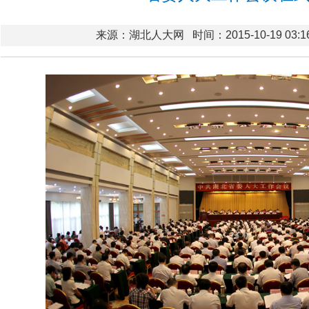
来源：湖北人大网
时间：2015-10-19 03:1