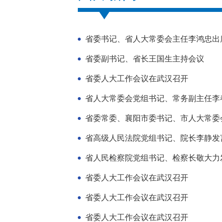
省委书记、省人大常委会主任李鸿忠出
省委副书记、省长王国生主持会议
省委人大工作会议在武汉召开
省人大常委会党组书记、常务副主任李
省委常委、襄阳市委书记、市人大常委
省高级人民法院党组书记、院长李静发
省人民检察院党组书记、检察长敬大力
省委人大工作会议在武汉召开
省委人大工作会议在武汉召开
省委人大工作会议在武汉召开