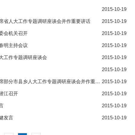
2015-10-19
席省人大工作专题调研座谈会并作重要讲话
2015-10-19
委会机关召开
2015-10-19
春明主持会议
2015-10-19
大工作专题调研座谈会
2015-10-19
2015-10-19
省委书记、省人大常委会主任李鸿忠出席部分市县乡人大工作专题调研座谈会并作重要讲话
2015-10-19
潜江召开
2015-10-19
言
2015-10-19
健发言
2015-10-19