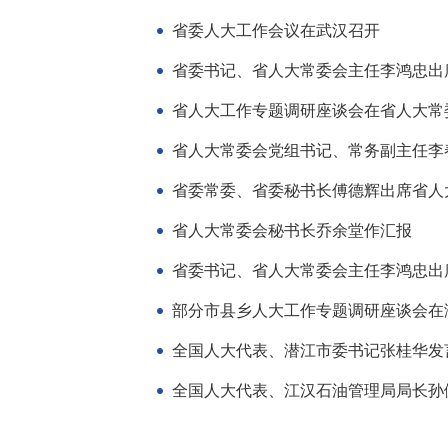
省委人大工作会议在武汉召开
省委书记、省人大常委会主任李鸿忠出
省人大工作专题调研座谈会在省人大常
省人大常委会党组书记、常务副主任李
省委常委、省委秘书长傅德辉出席省人
省人大常委会秘书长乔余堂作汇报
部分市县乡人大工作专题调研座谈会在
全国人大代表、潜江市委书记张桂华发
全国人大代表、江汉石油管理局局长孙