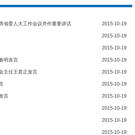
席省委人大工作会议并作重要讲话
2015-10-19
2015-10-19
2015-10-19
春明发言
2015-10-19
会主任王君正发言
2015-10-19
言
2015-10-19
发言
2015-10-19
2015-10-19
2015-10-19
2015-10-19