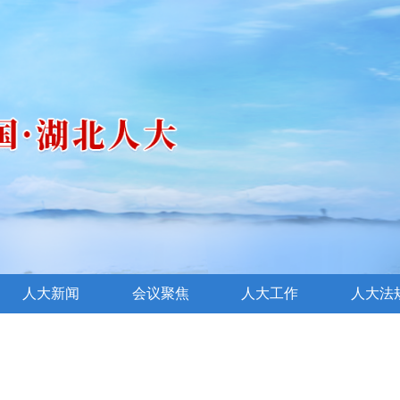
人大新闻
会议聚焦
人大工作
人大法