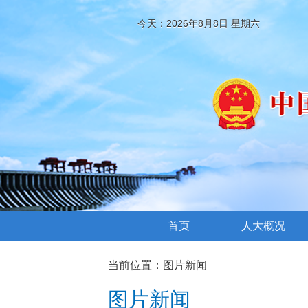
今天：2026年8月8日 星期六
首页
人大概况
当前位置：
图片新闻
图片新闻