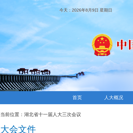
今天：2026年8月9日 星期日
首页
人大概况
当前位置：
湖北省十一届人大三次会议
大会文件