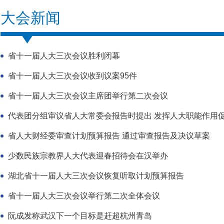
大会新闻
省十一届人大三次会议胜利闭幕
省十一届人大三次会议收到议案95件
省十一届人大三次会议主席团举行第二次会议
代表团分组审议省人大常委会报告时提出 发挥人大职能作用
省人大财经委审查计划预算报告 通过审查报告及决议草案
少数民族宗教界人大代表迎春招待会在汉举办
湖北省十一届人大三次会议恢复听取计划预算报告
省十一届人大三次会议举行第二次全体会议
阮成发称武汉下一个目标是赶超杭州青岛