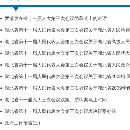
罗清泉在省十一届人大第三次会议闭幕式上的讲话
湖北省第十一届人民代表大会第三次会议关于湖北省人民检察
湖北省第十一届人民代表大会第三次会议关于湖北省高级人民
湖北省第十一届人民代表大会第三次会议关于湖北省人民代表大
湖北省第十一届人民代表大会第三次会议关于湖北省人民政府
湖北省第十一届人民代表大会第三次会议关于湖北省2009年国民
湖北省第十一届人民代表大会第三次会议关于湖北省2009年预算
湖北省十一届人大三次会议议案、质询案截止时间
湖北省第十一届人民代表大会第三次会议表决议案办法
政府工作报告(三)