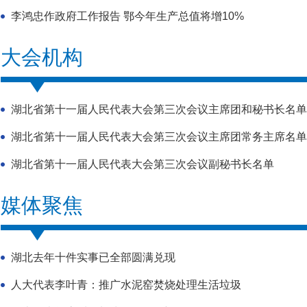
李鸿忠作政府工作报告 鄂今年生产总值将增10%
大会机构
湖北省第十一届人民代表大会第三次会议主席团和秘书长名单
湖北省第十一届人民代表大会第三次会议主席团常务主席名单
湖北省第十一届人民代表大会第三次会议副秘书长名单
媒体聚焦
湖北去年十件实事已全部圆满兑现
人大代表李叶青：推广水泥窑焚烧处理生活垃圾