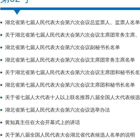
湖北省第七届人民代表大会第六次会议总监票人、监票人名单
关于湖北省第七届人民代表大会第六次会议主席团常务主席、大
湖北省第七届人民代表大会第六次会议副秘书长名单
湖北省第七届人民代表大会第六次会议主席团常务主席名单
关于湖北省第七届人民代表大会第六次会议主席团和秘书长名
湖北省第七届人民代表大会第六次会议主席团和秘书长名单
关于省七届人大代表十人以上联名推荐八届全国人大代表候选
湖北省第七届人民代表大会第六次会议选举办法
黄知真主任在大会开幕式上的讲话
关于第八届全国人民代表大会湖北省代表候选人名单的说明