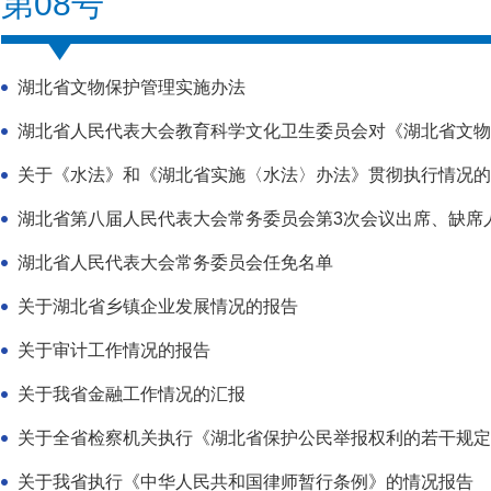
第08号
湖北省文物保护管理实施办法
湖北省人民代表大会教育科学文化卫生委员会对《湖北省文物保
关于《水法》和《湖北省实施〈水法〉办法》贯彻执行情况的
湖北省第八届人民代表大会常务委员会第3次会议出席、缺席
湖北省人民代表大会常务委员会任免名单
关于湖北省乡镇企业发展情况的报告
关于审计工作情况的报告
关于我省金融工作情况的汇报
关于全省检察机关执行《湖北省保护公民举报权利的若干规定
关于我省执行《中华人民共和国律师暂行条例》的情况报告