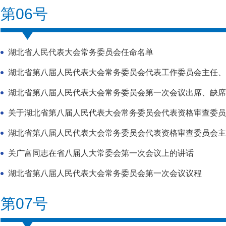
第06号
湖北省人民代表大会常务委员会任命名单
湖北省第八届人民代表大会常务委员会代表工作委员会主任、
湖北省第八届人民代表大会常务委员会第一次会议出席、缺席
关于湖北省第八届人民代表大会常务委员会代表资格审查委员会
湖北省第八届人民代表大会常务委员会代表资格审查委员会主任
关广富同志在省八届人大常委会第一次会议上的讲话
湖北省第八届人民代表大会常务委员会第一次会议议程
第07号