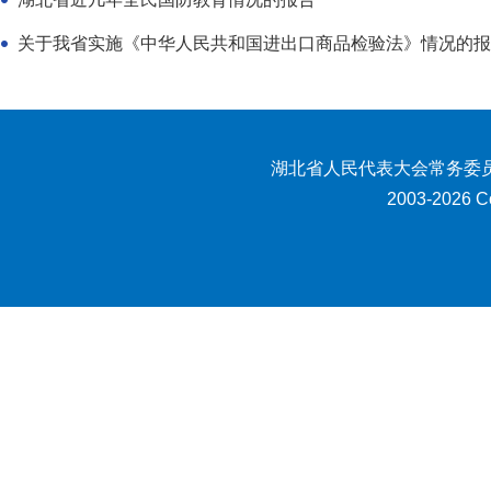
关于我省实施《中华人民共和国进出口商品检验法》情况的报
湖北省人民代表大会常务委员
2003-2026 Co