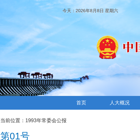
今天：2026年8月8日 星期六
首页
人大概况
当前位置：
1993年常委会公报
第01号