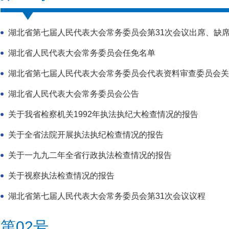
湖北省第七届人民代表大会常务委员会第31次会议出席、缺
湖北省人民代表大会常务委员会任免名单
湖北省第七届人民代表大会常务委员会代表资料审查委员会关
湖北省人民代表大会常务委员会公告
关于我省检察机关1992年执法执纪大检查情况的报告
关于全省法院开展执法执纪检查情况的报告
关于一九九二年全省行政执法检查情况的报告
关于视察执法检查情况的报告
湖北省第七届人民代表大会常务委员会第31次会议议程
第02号