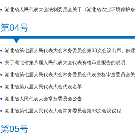
湖北省人民代表大会法制委员会关于《湖北省农业环境保护条例
第04号
湖北省第七届人民代表大会常务委员会第33次会议出席、缺
关于湖北省第八届人民代表大会代表资格审查报告的说明
湖北省第七届人民代表大会常务委员会代表资格审查委员会关于
湖北省第八届人民代表大会代表名单
湖北省人民代表大会常务委员会公告
湖北省第七届人民代表大会常务委员会第33次会议议程
第05号