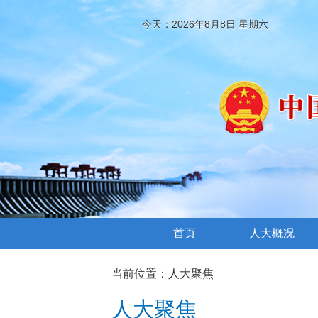
今天：2026年8月8日 星期六
首页
人大概况
当前位置：
人大聚焦
人大聚焦