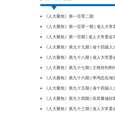
《人大聚焦》第一百零二期
《人大聚焦》第一百零一期 | 省人大常
《人大聚焦》第一百期 | 省人大常委会
《人大聚焦》第九十九期 | 省十四届
《人大聚焦》第九十八期 | 省人大常
《人大聚焦》第九十七期 | 王艳玲到荆州
《人大聚焦》第九十六期 | 李鸿忠在湖
《人大聚焦》第九十五期 | 省十四届
《人大聚焦》第九十四期 | 高质量做
《人大聚焦》第九十三期 | 省人大常委