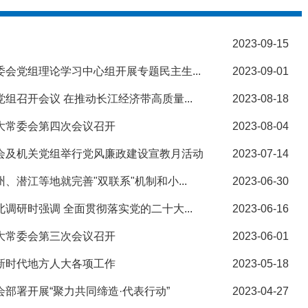
2023-09-15
委会党组理论学习中心组开展专题民主生...
2023-09-01
党组召开会议 在推动长江经济带高质量...
2023-08-18
人大常委会第四次会议召开
2023-08-04
委会及机关党组举行党风廉政建设宣教月活动
2023-07-14
、潜江等地就完善"双联系"机制和小...
2023-06-30
北调研时强调 全面贯彻落实党的二十大...
2023-06-16
人大常委会第三次会议召开
2023-06-01
好新时代地方人大各项工作
2023-05-18
会部署开展“聚力共同缔造·代表行动”
2023-04-27