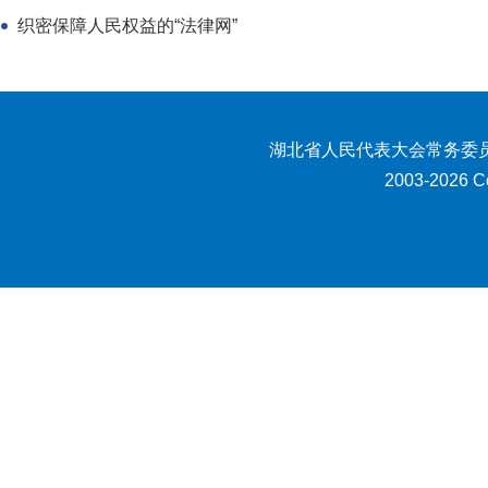
织密保障人民权益的“法律网”
湖北省人民代表大会常务委员
2003-2026 Co