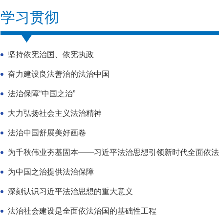
学习贯彻
坚持依宪治国、依宪执政
奋力建设良法善治的法治中国
法治保障“中国之治”
大力弘扬社会主义法治精神
法治中国舒展美好画卷
为千秋伟业夯基固本——习近平法治思想引领新时代全面依法
为中国之治提供法治保障
深刻认识习近平法治思想的重大意义
法治社会建设是全面依法治国的基础性工程