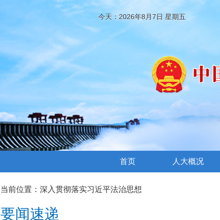
今天：2026年8月7日 星期五
首页
人大概况
当前位置：
深入贯彻落实习近平法治思想
要闻速递