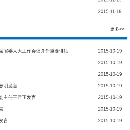
2015-11-19
更多>>
席省委人大工作会议并作重要讲话
2015-10-19
2015-10-19
2015-10-19
春明发言
2015-10-19
会主任王君正发言
2015-10-19
言
2015-10-19
发言
2015-10-19