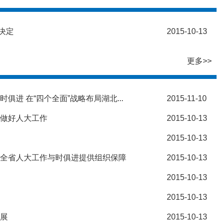
决定
2015-10-13
更多>>
俱进 在“四个全面”战略布局湖北...
2015-11-10
地做好人大工作
2015-10-13
2015-10-13
动全省人大工作与时俱进提供组织保障
2015-10-13
2015-10-13
2015-10-13
发展
2015-10-13