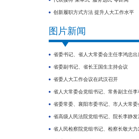
创新履职方式方法 提升人大工作水平
图片新闻
省委书记、省人大常委会主任李鸿忠出
省委副书记、省长王国生主持会议
省委人大工作会议在武汉召开
省人大常委会党组书记、常务副主任李
省委常委、襄阳市委书记、市人大常委
省高级人民法院党组书记、院长李静发
省人民检察院党组书记、检察长敬大力