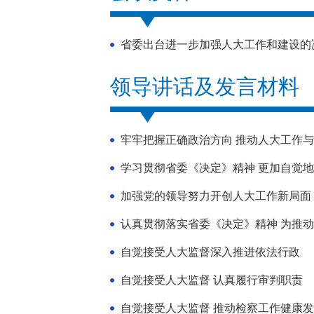
省委出台进一步加强人大工作和建设的
领导讲话及发言材料
牢牢把握正确政治方向 推动人大工作与时
学习贯彻省委《决定》精神 更加自觉
加强党的领导努力开创人大工作新局面
认真贯彻落实省委《决定》精神 为推
自觉接受人大监督深入推进依法行政
自觉接受人大监督 认真履行审判职责
自觉接受人大监督 推动检察工作健康