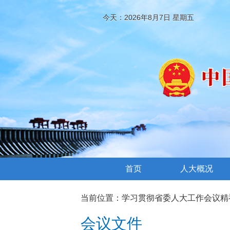
今天：2026年8月7日 星期五
首页
人大概况
当前位置：
学习贯彻省委人大工作会议精
会议文件