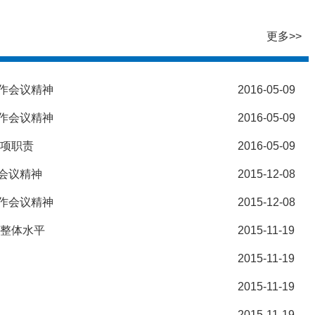
更多>>
作会议精神
2016-05-09
作会议精神
2016-05-09
各项职责
2016-05-09
会议精神
2015-12-08
作会议精神
2015-12-08
作整体水平
2015-11-19
2015-11-19
2015-11-19
2015-11-19