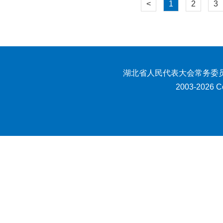
<
1
2
3
湖北省人民代表大会常务委员
2003-2026 Co