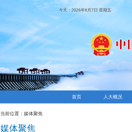
今天：2026年8月7日 星期五
首页
人大概况
当前位置：
媒体聚焦
媒体聚焦