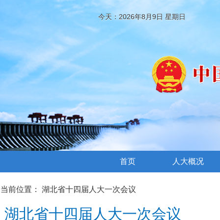
今天：2026年8月9日 星期日
首页
人大概况
当前位置：
湖北省十四届人大一次会议
湖北省十四届人大一次会议