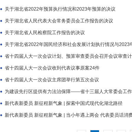
关于湖北省2022年预算执行情况和2023年预算的决议
关于湖北省人民代表大会常务委员会工作报告的决议
关于湖北省人民检察院工作报告的决议
关于湖北省2022年国民经济和社会发展计划执行情况与2023年
省十四届人大一次会议计划、预算审查委员会召开会议审查计
省十四届人大一次会议收到代表议事原案24件
省十四届人大一次会议主席团举行第五次会议
为建设先行区提供有力法治保障——省十三届人大常委会工作
新代表新委员 新征程新气象 | 探索中国式现代化湖北路径
新代表新委员 新征程新气象 | 当小年遇上两会 代表委员话消