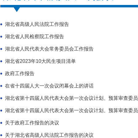
湖北省高级人民法院工作报告
湖北省人民检察院工作报告
湖北省人民代表大会常务委员会工作报告
湖北省2023年10大民生项目清单
政府工作报告
在省十四届人大一次会议闭幕会上的讲话
湖北省第十四届人民代表大会第一次会议计划、预算审查委员会关于
湖北省第十四届人民代表大会第一次会议计划、预算审查委员会关于
关于政府工作报告的决议
关于湖北省高级人民法院工作报告的决议