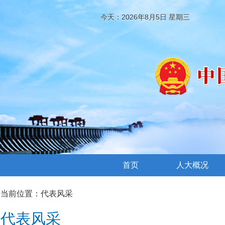
今天：2026年8月5日 星期三
首页
人大概况
当前位置：
代表风采
代表风采