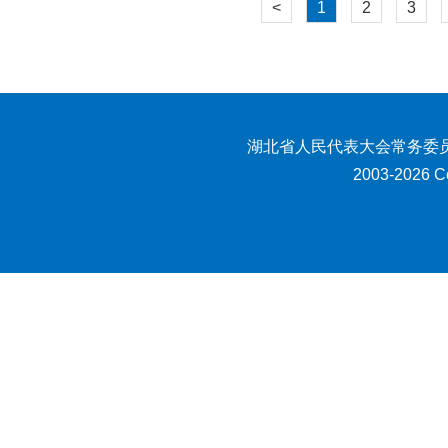
<
1
2
3
湖北省人民代表大会常务委员
2003-2026 Co