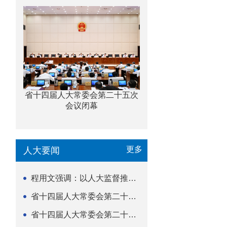
省十四届人大常委会第二十五次
会议闭幕
更多
人大要闻
程用文强调：以人大监督推动科技金融高质量发展
省十四届人大常委会第二十五次会议闭幕
省十四届人大常委会第二十五次会议举行