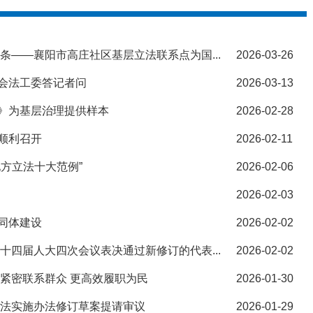
条——襄阳市高庄社区基层立法联系点为国...
2026-03-26
会法工委答记者问
2026-03-13
》为基层治理提供样本
2026-02-28
顺利召开
2026-02-11
方立法十大范例”
2026-02-06
2026-02-03
同体建设
2026-02-02
十四届人大四次会议表决通过新修订的代表...
2026-02-02
紧密联系群众 更高效履职为民
2026-01-30
表法实施办法修订草案提请审议
2026-01-29