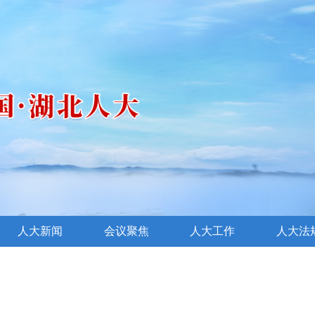
人大新闻
会议聚焦
人大工作
人大法