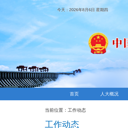
今天：2026年8月6日 星期四
首页
人大概况
当前位置：
工作动态
工作动态