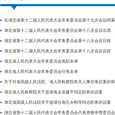
在湖北省第十二届人民代表大会常务委员会第十九次会议闭幕
湖北省第十二届人民代表大会常务委员会第十八次会议出席、
湖北省第十二届人民代表大会常务委员会第十八次会议日程
湖北省第十二届人民代表大会常务委员会第十八次会议议程
湖北省人民代表大会常务委员会免职名单
湖北省人民代表大会常务委员会任免名单
关于对省高级人民法院、省人民检察院有关人事任免议案的审
湖北省人民检察院关于提请免去吴建平同志职务的议案
湖北省高级人民法院关于提请任免孔令刚等同志职务的议案
湖北省第十二届人民代表大会常务委员会代表资格审查委员会关