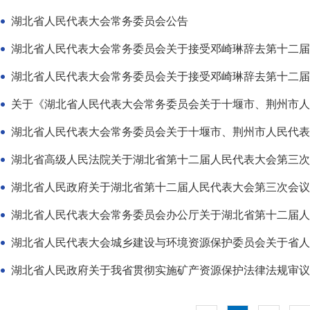
湖北省人民代表大会常务委员会公告
湖北省人民代表大会常务委员会关于接受邓崎琳辞去第十二届全
湖北省人民代表大会常务委员会关于接受邓崎琳辞去第十二届全
关于《湖北省人民代表大会常务委员会关于十堰市、荆州市人民
湖北省高级人民法院关于湖北省第十二届人民代表大会第三次会
湖北省人民政府关于湖北省第十二届人民代表大会第三次会议代
湖北省人民代表大会常务委员会办公厅关于湖北省第十二届人民
湖北省人民代表大会城乡建设与环境资源保护委员会关于省人民
湖北省人民政府关于我省贯彻实施矿产资源保护法律法规审议