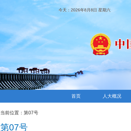
今天：2026年8月8日 星期六
首页
人大概况
当前位置：
第07号
第07号