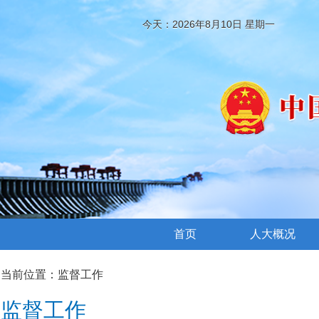
今天：2026年8月10日 星期一
首页
人大概况
当前位置：
监督工作
监督工作