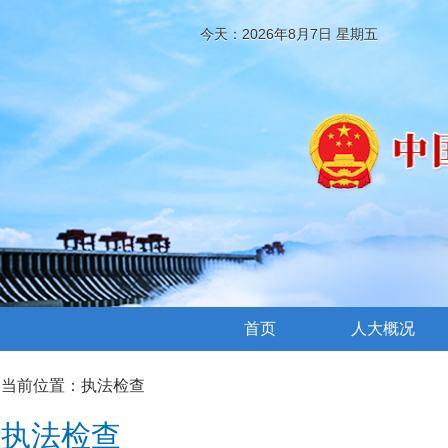
今天：2026年8月7日 星期五
首页
人大概况
当前位置：
执法检查
执法检查